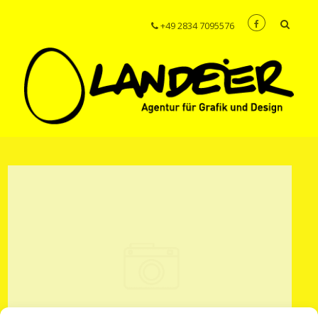
+49 2834 7095576