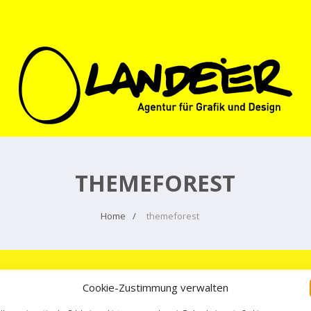
THEMEFOREST
Home
themeforest
Cookie-Zustimmung verwalten