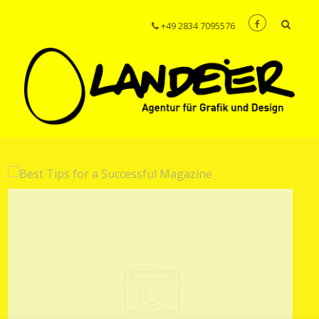
+49 2834 7095576