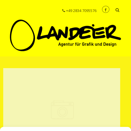
+49 2834 7095576