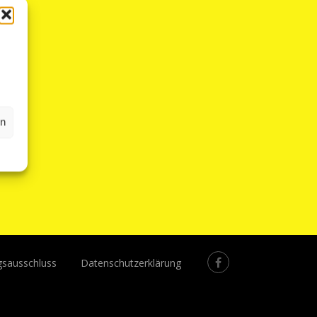
en
gsausschluss
Datenschutzerklärung